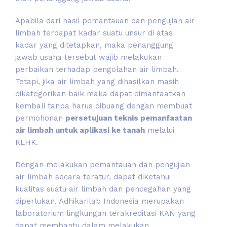
Apabila dari hasil pemantauan dan pengujian air
limbah terdapat kadar suatu unsur di atas
kadar yang ditetapkan, maka penanggung
jawab usaha tersebut wajib melakukan
perbaikan terhadap pengolahan air limbah.
Tetapi, jika air limbah yang dihasilkan masih
dikategorikan baik maka dapat dimanfaatkan
kembali tanpa harus dibuang dengan membuat
permohonan
persetujuan teknis pemanfaatan
air limbah untuk aplikasi ke tanah
melalui
KLHK.
Dengan melakukan pemantauan dan pengujian
air limbah secara teratur, dapat diketahui
kualitas suatu air limbah dan pencegahan yang
diperlukan. Adhikarilab Indonesia merupakan
laboratorium lingkungan terakreditasi KAN yang
dapat membantu dalam melakukan