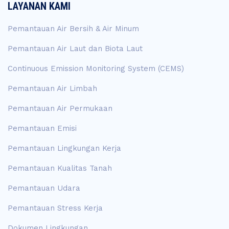
LAYANAN KAMI
Pemantauan Air Bersih & Air Minum
Pemantauan Air Laut dan Biota Laut
Continuous Emission Monitoring System (CEMS)
Pemantauan Air Limbah
Pemantauan Air Permukaan
Pemantauan Emisi
Pemantauan Lingkungan Kerja
Pemantauan Kualitas Tanah
Pemantauan Udara
Pemantauan Stress Kerja
Dokumen Lingkungan