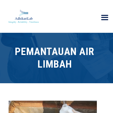
PEMANTAUAN AIR
LIMBAH