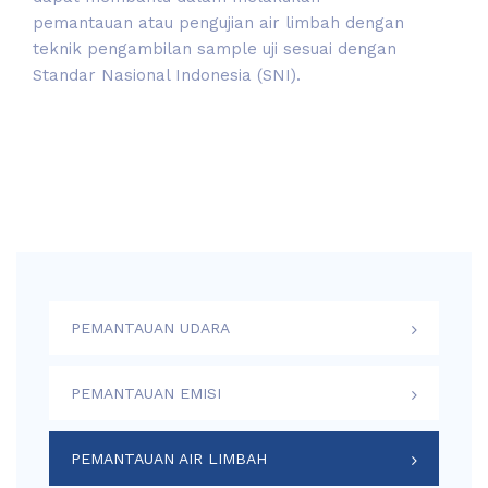
pemantauan atau pengujian air limbah dengan
teknik pengambilan sample uji sesuai dengan
Standar Nasional Indonesia (SNI).
PEMANTAUAN UDARA
PEMANTAUAN EMISI
PEMANTAUAN AIR LIMBAH