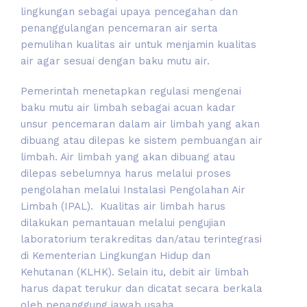
lingkungan sebagai upaya pencegahan dan
penanggulangan pencemaran air serta
pemulihan kualitas air untuk menjamin kualitas
air agar sesuai dengan baku mutu air.
Pemerintah menetapkan regulasi mengenai
baku mutu air limbah sebagai acuan kadar
unsur pencemaran dalam air limbah yang akan
dibuang atau dilepas ke sistem pembuangan air
limbah. Air limbah yang akan dibuang atau
dilepas sebelumnya harus melalui proses
pengolahan melalui Instalasi Pengolahan Air
Limbah (IPAL). Kualitas air limbah harus
dilakukan pemantauan melalui pengujian
laboratorium terakreditas dan/atau terintegrasi
di Kementerian Lingkungan Hidup dan
Kehutanan (KLHK). Selain itu, debit air limbah
harus dapat terukur dan dicatat secara berkala
oleh penanggung jawab usaha.