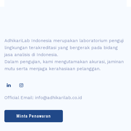
AdhikariLab Indonesia merupakan laboratorium penguji
lingkungan terakreditasi yang bergerak pada bidang
jasa analisis di Indonesia.
Dalam pengujian, kami mengutamakan akurasi, jaminan
mutu serta menjaga kerahasiaan pelanggan.
Official Email:
info@adhikarilab.co.id
Minta Penawaran