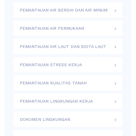
PEMANTAUAN AIR BERSIH DAN AIR MINUM
PEMANTAUAN AIR PERMUKAAN
PEMANTAUAN AIR LAUT DAN BIOTA LAUT
PEMANTAUAN STRESS KERJA
PEMANTAUAN KUALITAS TANAH
PEMANTAUAN LINGKUNGAN KERJA
DOKUMEN LINGKUNGAN