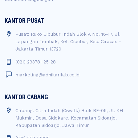
KANTOR PUSAT
Pusat: Ruko Cibubur Indah Blok A No. 16-17, Jl.
Lapangan Tembak, Kel. Cibubur, Kec. Ciracas -
Jakarta Timur 13720
(021) 293781 25-28
marketing@adhikarilab.co.id
KANTOR CABANG
Cabang: Citra Indah (Ciwalk) Blok RE-05, Jl. KH
Mukmin, Desa Sidokare, Kecamatan Sidoarjo,
Kabupaten Sidoarjo, Jawa Timur