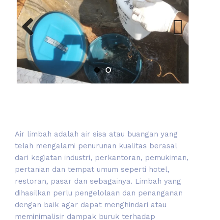
Previous
Next
Air limbah adalah air sisa atau buangan yang
telah mengalami penurunan kualitas berasal
dari kegiatan industri, perkantoran, pemukiman,
pertanian dan tempat umum seperti hotel,
restoran, pasar dan sebagainya. Limbah yang
dihasilkan perlu pengelolaan dan penanganan
dengan baik agar dapat menghindari atau
meminimalisir dampak buruk terhadap