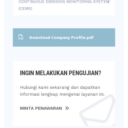
CONTINUOUS EMISSION MONITORING SYSTEM
(CEMS)
Download Company Profile.pdf
INGIN MELAKUKAN PENGUJIAN?
Hubungi kami sekarang dan dapatkan
informasi lengkap mengenai layanan ini.
MINTA PENAWARAN