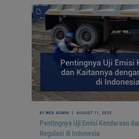
BY
WEB ADMIN
AUGUST 11, 2025
Pentingnya Uji Emisi Kendaraan da
Regulasi di Indonesia