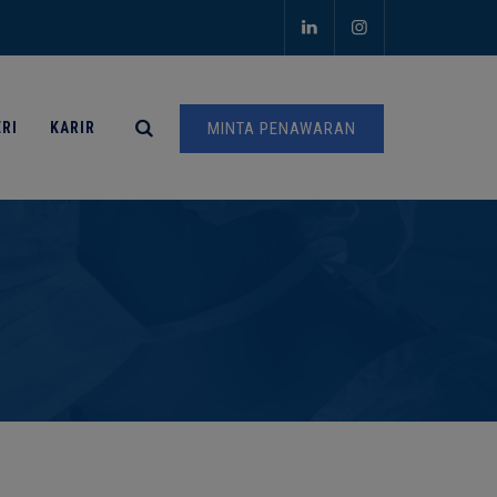
RI
KARIR
MINTA PENAWARAN