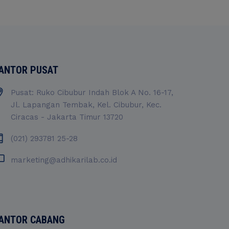
ANTOR PUSAT
Pusat: Ruko Cibubur Indah Blok A No. 16-17,
Jl. Lapangan Tembak, Kel. Cibubur, Kec.
Ciracas - Jakarta Timur 13720
(021) 293781 25-28
marketing@adhikarilab.co.id
ANTOR CABANG