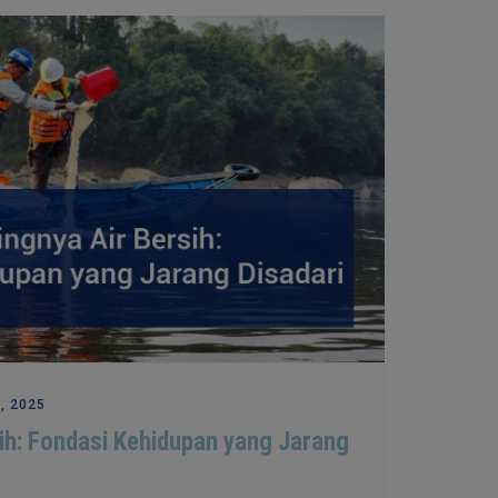
, 2025
ih: Fondasi Kehidupan yang Jarang