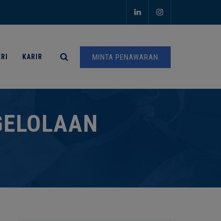
RI
KARIR
MINTA PENAWARAN
GELOLAAN