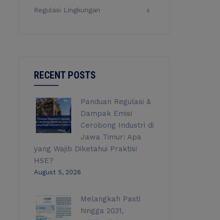
Regulasi Lingkungan
4
RECENT POSTS
Panduan Regulasi &
Dampak Emisi
Cerobong Industri di
Jawa Timur: Apa
yang Wajib Diketahui Praktisi
HSE?
August 5, 2026
Melangkah Pasti
hingga 2031,