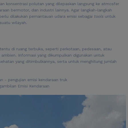
n konsentrasi polutan yang dilepaskan langsung ke atmosfer
raan bermotor, dan industri lainnya. Agar langkah-langkah
perlu dilakukan pemantauan udara emisi sebagai
tools
untuk
suatu wilayah.
rtentu di ruang terbuka, seperti perkotaan, pedesaan, atau
 ambien
. Informasi yang dikumpulkan digunakan untuk
ehatan yang ditimbulkannya, serta untuk menghitung jumlah
gambilan Emisi Kendaraan