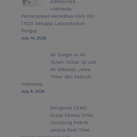
Adhikarilab
Indonesia
Pertahankan Akreditasi KAN ISO
17025 Sebagai Laboratorium
Penguji
July 14, 2026
Air Sungai vs Air
Tanah: Solusi Uji Lab
Air Sidoarjo, Jawa
Timur dan Seluruh
Indonesia
July 9, 2026
Mengenal CEMS:
Solusi Pantau Emisi
Cerobong Pabrik
secara Real-Time