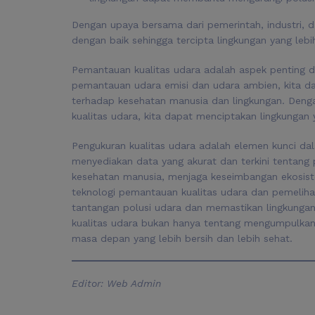
Dengan upaya bersama dari pemerintah, industri, d
dengan baik sehingga tercipta lingkungan yang leb
Pemantauan kualitas udara adalah aspek penting d
pemantauan udara emisi dan udara ambien, kita
terhadap kesehatan manusia dan lingkungan. Deng
kualitas udara, kita dapat menciptakan lingkungan 
Pengukuran kualitas udara adalah elemen kunci da
menyediakan data yang akurat dan terkini tentang 
kesehatan manusia, menjaga keseimbangan ekosiste
teknologi pemantauan kualitas udara dan pemeliha
tantangan polusi udara dan memastikan lingkungan
kualitas udara bukan hanya tentang mengumpulkan
masa depan yang lebih bersih dan lebih sehat.
Editor:
Web Admin