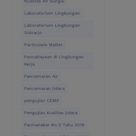
Kualitas Air Sungai
Laboratorium Lingkungan
Laboratorium Lingkungan
Sidoarjo
Particulate Matter
Pencahayaan di Lingkungan
Kerja
Pencemaran Air
Pencemaran Udara
pengujian CEMS
Pengujian Kualitas Udara
Permenaker No 5 Tahu 2018