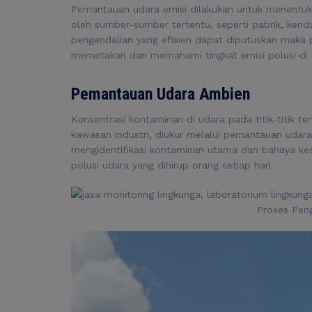
Pemantauan udara emisi
dilakukan untuk menentuka
oleh sumber-sumber tertentu, seperti pabrik, kenda
pengendalian yang efisien dapat diputuskan maka 
memetakan dan memahami tingkat emisi polusi di 
Pemantauan Udara Ambien
Konsentrasi kontaminan di udara pada titik-titik te
kawasan industri, diukur melalui
pemantauan udara
mengidentifikasi kontaminan utama dan bahaya kes
polusi udara yang dihirup orang setiap hari.
Proses Pen