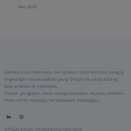
May 2025
AdhikariLab Indonesia merupakan laboratorium penguji
lingkungan terakreditasi yang bergerak pada bidang
jasa analisis di Indonesia.
Dalam pengujian, kami mengutamakan akurasi, jaminan
mutu serta menjaga kerahasiaan pelanggan.
Official Email:
info@adhikarilab.co.id