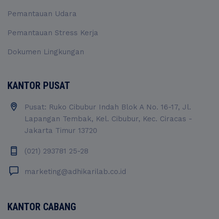
Pemantauan Udara
Pemantauan Stress Kerja
Dokumen Lingkungan
KANTOR PUSAT
Pusat: Ruko Cibubur Indah Blok A No. 16-17, Jl.
Lapangan Tembak, Kel. Cibubur, Kec. Ciracas -
Jakarta Timur 13720
(021) 293781 25-28
marketing@adhikarilab.co.id
KANTOR CABANG