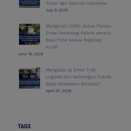
Timur dan Seluruh Indonesia
July 9, 2026
Mengenal CEMS: Solusi Pantau
Emisi Cerobong Pabrik secara
Real-Time Sesuai Regulasi
KLHK
June 18, 2026
Mengapa Uji Emisi Truk
Logistik dan Kebisingan Pabrik
Wajib Dilakukan Berkala?
April 20, 2026
TAGS