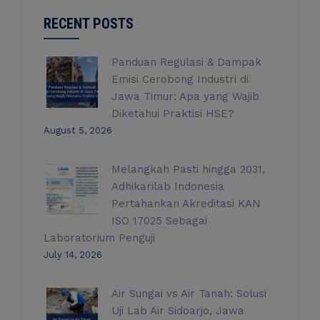
RECENT POSTS
Panduan Regulasi & Dampak
Emisi Cerobong Industri di
Jawa Timur: Apa yang Wajib
Diketahui Praktisi HSE?
August 5, 2026
Melangkah Pasti hingga 2031,
Adhikarilab Indonesia
Pertahankan Akreditasi KAN
ISO 17025 Sebagai
Laboratorium Penguji
July 14, 2026
Air Sungai vs Air Tanah: Solusi
Uji Lab Air Sidoarjo, Jawa