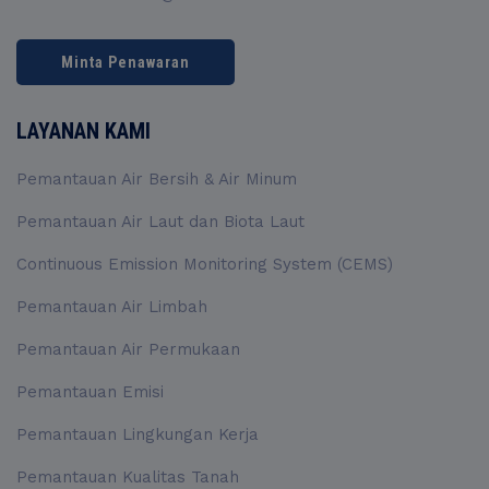
Minta Penawaran
LAYANAN KAMI
Pemantauan Air Bersih & Air Minum
Pemantauan Air Laut dan Biota Laut
Continuous Emission Monitoring System (CEMS)
Pemantauan Air Limbah
Pemantauan Air Permukaan
Pemantauan Emisi
Pemantauan Lingkungan Kerja
Pemantauan Kualitas Tanah