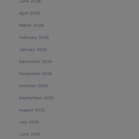
June 2026
April 2026
March 2026
February 2026
January 2026
December 2025
November 2025
October 2025
September 2025
August 2025
July 2025
June 2025